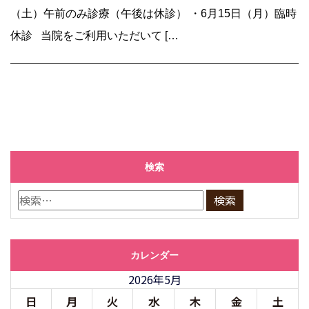
（土）午前のみ診療（午後は休診） ・6月15日（月）臨時
休診 当院をご利用いただいて […
検索
カレンダー
2026年5月
日
月
火
水
木
金
土