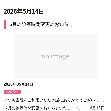
2026年5月14日
6月の診療時間変更のお知らせ
2026年05月14日
お知らせ
いつも当院をご利用いただき誠にありがとうございます。
６月の診療時間変更をお知らせいたします。 ・6月13日