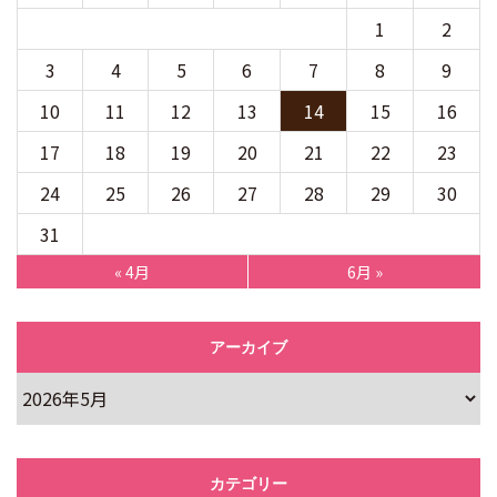
1
2
3
4
5
6
7
8
9
10
11
12
13
14
15
16
17
18
19
20
21
22
23
24
25
26
27
28
29
30
31
« 4月
6月 »
アーカイブ
カテゴリー