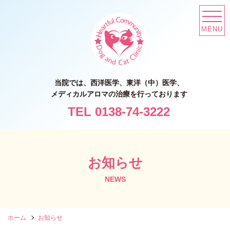
MENU
当院では、西洋医学、東洋（中）医学、
メディカルアロマの治療を行っております
TEL 0138-74-3222
お知らせ
NEWS
ホーム
お知らせ