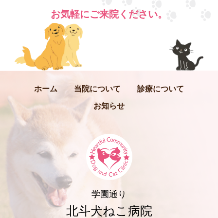
お気軽にご来院ください。
ホーム
当院について
診療について
お知らせ
学園通り
北斗犬ねこ病院